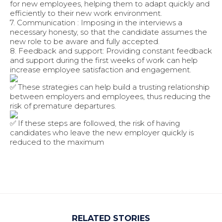
for new employees, helping them to adapt quickly and
efficiently to their new work environment.
7. Communication : Imposing in the interviews a
necessary honesty, so that the candidate assumes the
new role to be aware and fully accepted.
8. Feedback and support: Providing constant feedback
and support during the first weeks of work can help
increase employee satisfaction and engagement.
These strategies can help build a trusting relationship
between employers and employees, thus reducing the
risk of premature departures.
If these steps are followed, the risk of having
candidates who leave the new employer quickly is
reduced to the maximum
RELATED STORIES