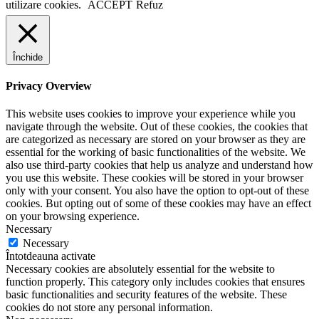
utilizare cookies.
ACCEPT
Refuz
Închide
Privacy Overview
This website uses cookies to improve your experience while you
navigate through the website. Out of these cookies, the cookies that
are categorized as necessary are stored on your browser as they are
essential for the working of basic functionalities of the website. We
also use third-party cookies that help us analyze and understand how
you use this website. These cookies will be stored in your browser
only with your consent. You also have the option to opt-out of these
cookies. But opting out of some of these cookies may have an effect
on your browsing experience.
Necessary
Necessary
Întotdeauna activate
Necessary cookies are absolutely essential for the website to
function properly. This category only includes cookies that ensures
basic functionalities and security features of the website. These
cookies do not store any personal information.