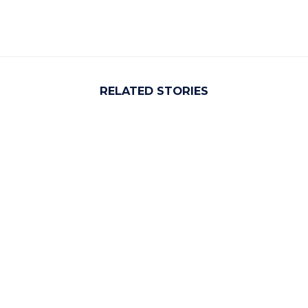
RELATED STORIES