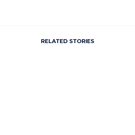
RELATED STORIES